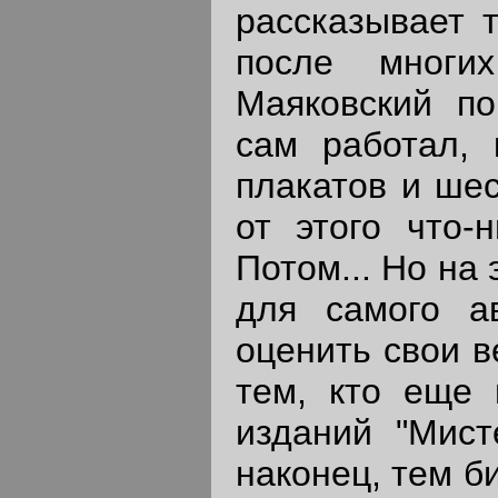
рассказывает 
после многих
Маяковский по
сам работал, 
плакатов и шес
от этого что-
Потом... Но на
для самого а
оценить свои в
тем, кто еще 
изданий "Мист
наконец, тем б