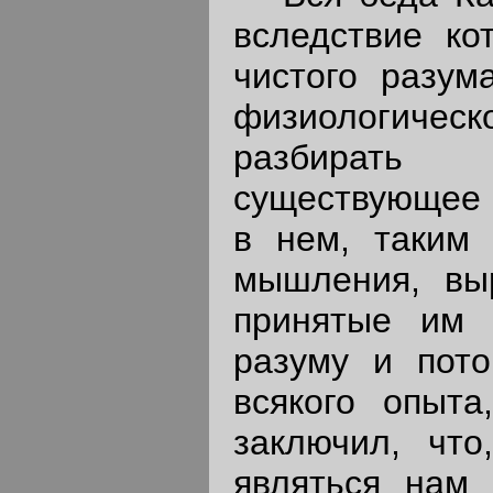
вследствие ко
чистого разум
физиологическ
разбирать 
существующее 
в нем, таким 
мышления, вы
принятые им 
разуму и пото
всякого опыта
заключил, что
являться нам 