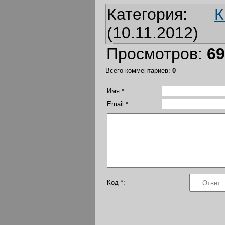
Категория
:
К
(10.11.2012)
Просмотров
:
69
Всего комментариев
:
0
Имя *:
Email *:
Код *: