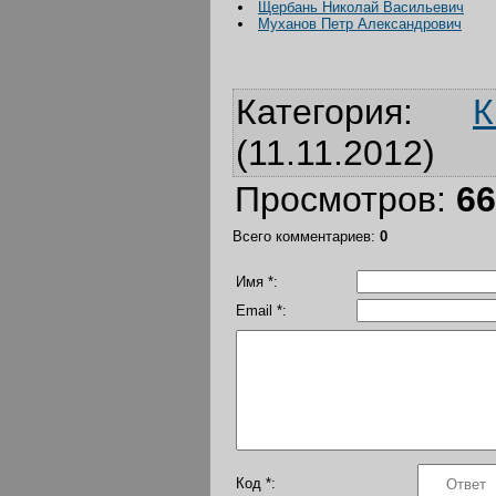
Щербань Николай Васильевич
Муханов Петр Александрович
Категория
:
К
(11.11.2012)
Просмотров
:
66
Всего комментариев
:
0
Имя *:
Email *:
Код *: