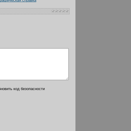
графическая справка