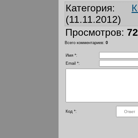
Категория
:
К
(11.11.2012)
Просмотров
:
72
Всего комментариев
:
0
Имя *:
Email *:
Код *: