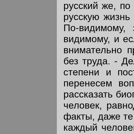
русский же, по
русскую жизнь 
По-видимому, 
видимому, и ес
внимательно п
без труда. - Д
степени и пос
перенесем воп
рассказать био
человек, равн
факты, даже те
каждый человек