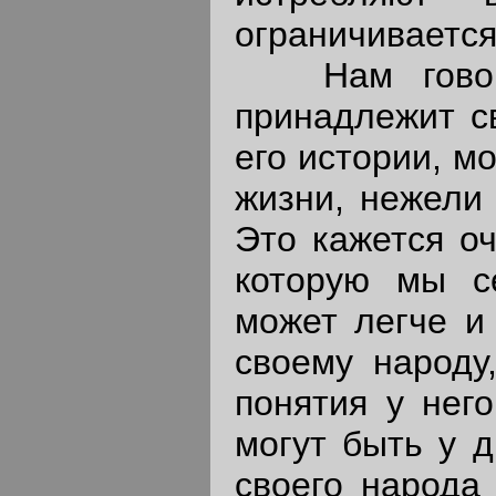
ограничивается
Нам говорят
принадлежит с
его истории, м
жизни, нежели
Это кажется оч
которую мы с
может легче и
своему народу
понятия у нег
могут быть у д
своего народа