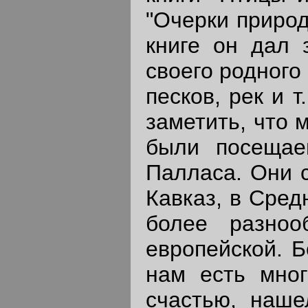
"Очерки природ
книге он дал 
своего родного
песков, рек и 
заметить, что 
были посещае
Палласа. Они с
Кавказ, в Сред
более разноо
европейской. Б
нам есть мног
счастью, наше