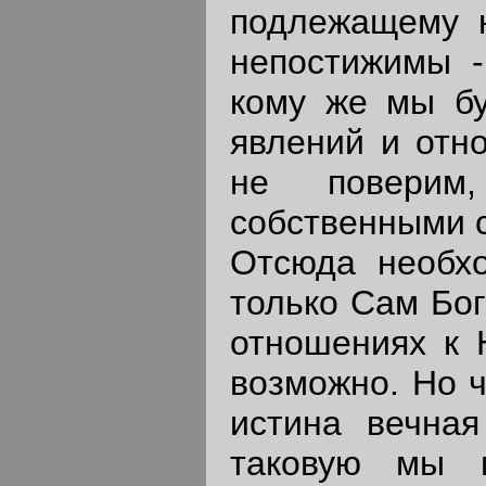
подлежащему 
непостижимы -
кому же мы бу
явлений и отн
не поверим
собственными с
Отсюда необхо
только Сам Бог
отношениях к 
возможно. Но ч
истина вечная
таковую мы 