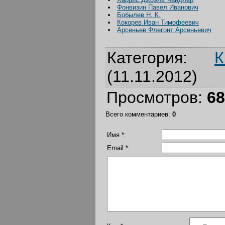
Фонвизин Павел Иванович
Бобылев Н. К.
Кокорев Иван Тимофеевич
Арсеньев Флегонт Арсеньевич
Категория
:
К
(11.11.2012)
Просмотров
:
68
Всего комментариев
:
0
Имя *:
Email *: