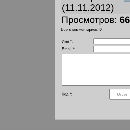
(11.11.2012)
Просмотров
:
66
Всего комментариев
:
0
Имя *:
Email *:
Код *: