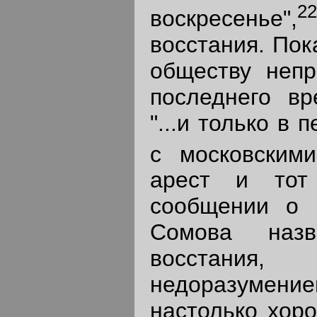
22
воскресенье",
восстания. Пок
обществу непр
последнего вр
"...и только в
с московскими
арест и тот
сообщении о 
Сомова наз
восстания,
недоразумение
настолько хоро